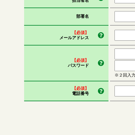
担当者名
部署名
【必須】
メールアドレス
【必須】
パスワード
※２回入
【必須】
電話番号