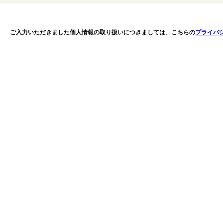
ご入力いただきました個人情報の取り扱いにつきましては、こちらの
プライバ