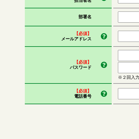
担当者名
部署名
【必須】
メールアドレス
【必須】
パスワード
※２回入
【必須】
電話番号