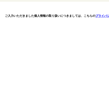
ご入力いただきました個人情報の取り扱いにつきましては、こちらの
プライバ