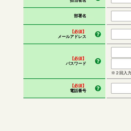
担当者名
部署名
【必須】
メールアドレス
【必須】
パスワード
※２回入
【必須】
電話番号