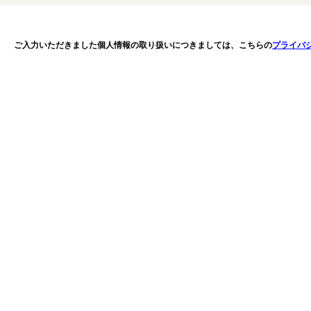
ご入力いただきました個人情報の取り扱いにつきましては、こちらの
プライバ