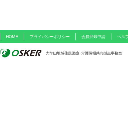
HOME
プライバシーポリシー
会員登録申請
ヘル