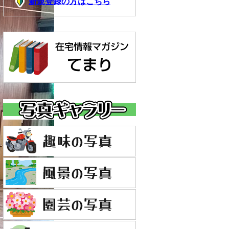
新規登録の方はこちら