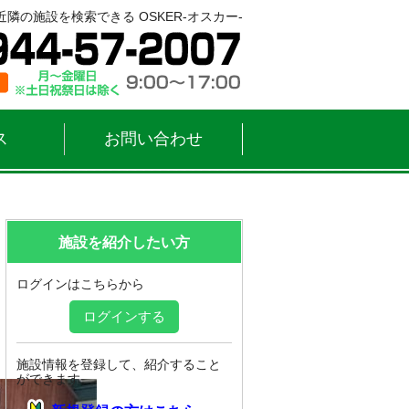
隣の施設を検索できる OSKER-オスカー-
ス
お問い合わせ
施設を紹介したい方
ログインはこちらから
ログインする
施設情報を登録して、紹介すること
ができます。