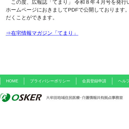
この度、広報誌「てまり」 令和８年４月号を発行
ホームページにおきましてPDFで公開しております
だくことができます。
⇒在宅情報マガジン「てまり」
HOME
プライバシーポリシー
会員登録申請
ヘル