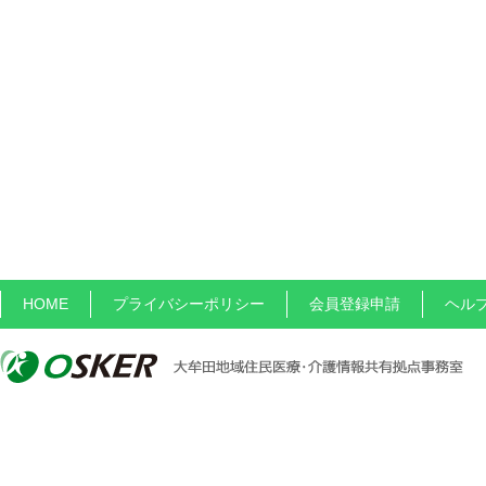
HOME
プライバシーポリシー
会員登録申請
ヘル