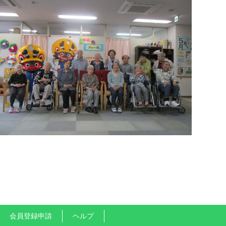
会員登録申請
ヘルプ