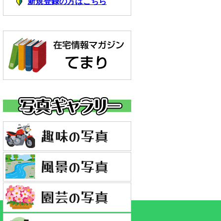
新規登録の方はこちら
｜このページトップへ