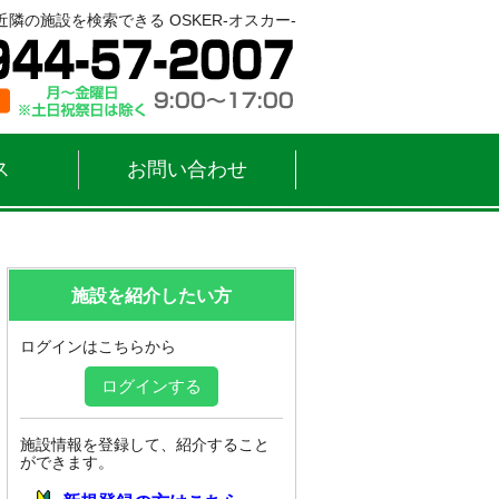
隣の施設を検索できる OSKER-オスカー-
ス
お問い合わせ
施設を紹介したい方
ログインはこちらから
ログインする
施設情報を登録して、紹介すること
ができます。