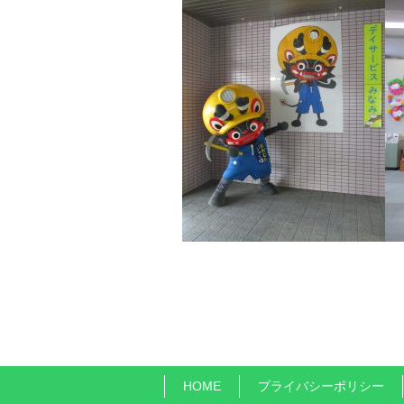
HOME
プライバシーポリシー