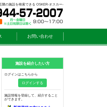
隣の施設を検索できる OSKER-オスカー-
ス
お問い合わせ
施設を紹介したい方
ログインはこちらから
ログインする
施設情報を登録して、紹介すること
ができます。