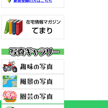
新規登録の方はこちら
｜このページトップへ