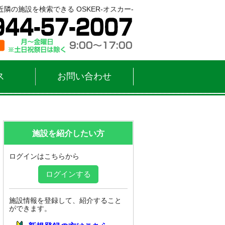
隣の施設を検索できる OSKER-オスカー-
ス
お問い合わせ
施設を紹介したい方
ログインはこちらから
ログインする
施設情報を登録して、紹介すること
ができます。